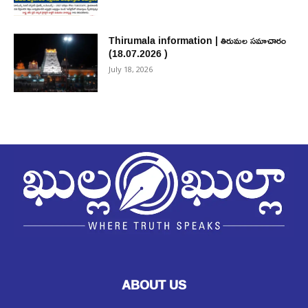
Thirumala information | తిరుమల సమాచారం
(18.07.2026 )
July 18, 2026
ABOUT US