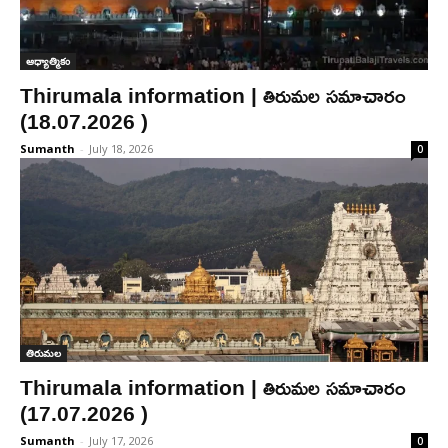
ఆధ్యాత్మికం
Thirumala information | తిరుమల సమాచారం
(18.07.2026 )
Sumanth
-
July 18, 2026
0
తిరుమల
Thirumala information | తిరుమల సమాచారం
(17.07.2026 )
Sumanth
-
July 17, 2026
0