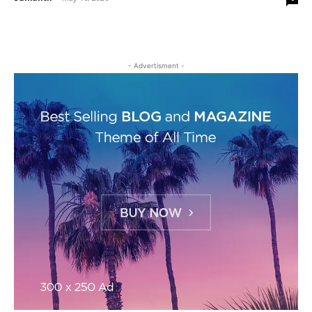
- Advertisment -