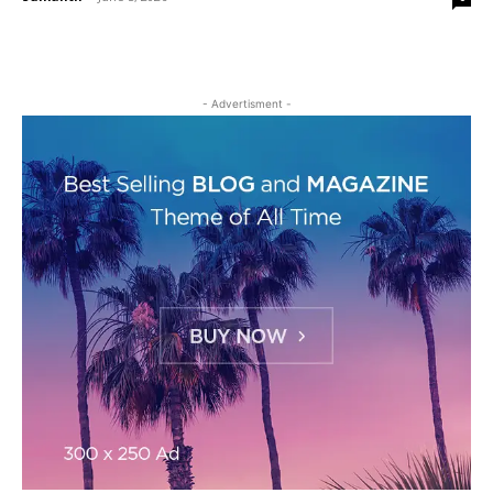
- Advertisment -