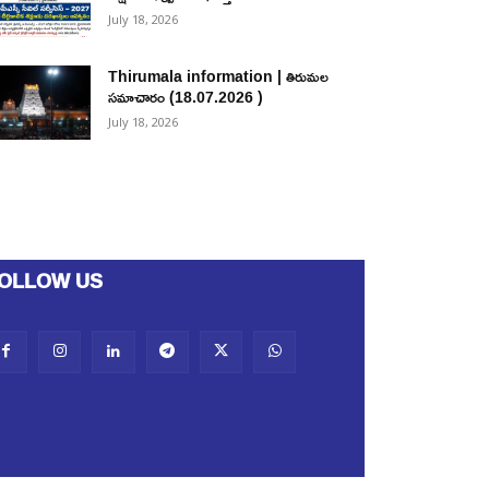
July 18, 2026
Thirumala information | తిరుమల
సమాచారం (18.07.2026 )
July 18, 2026
OLLOW US