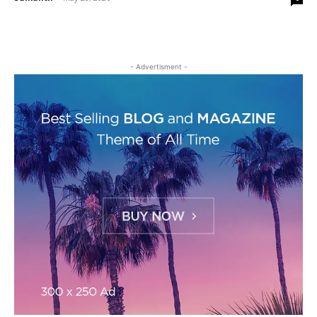
- Advertisment -