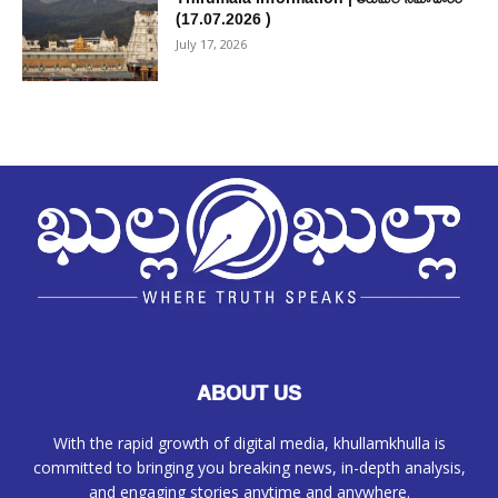
(17.07.2026 )
July 17, 2026
ABOUT US
With the rapid growth of digital media, khullamkhulla is
committed to bringing you breaking news, in-depth analysis,
and engaging stories anytime and anywhere.