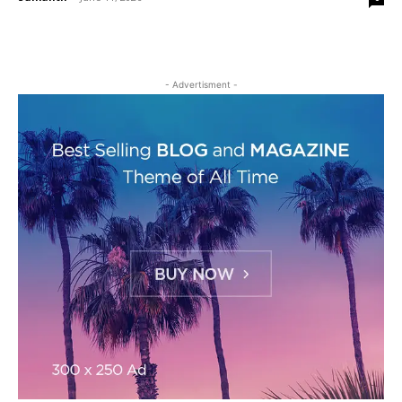
- Advertisment -