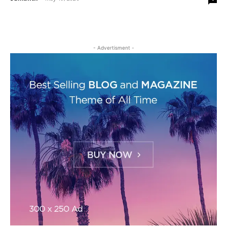
- Advertisment -