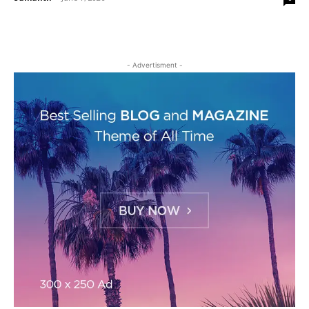
- Advertisment -