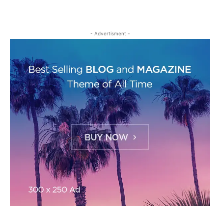
- Advertisment -