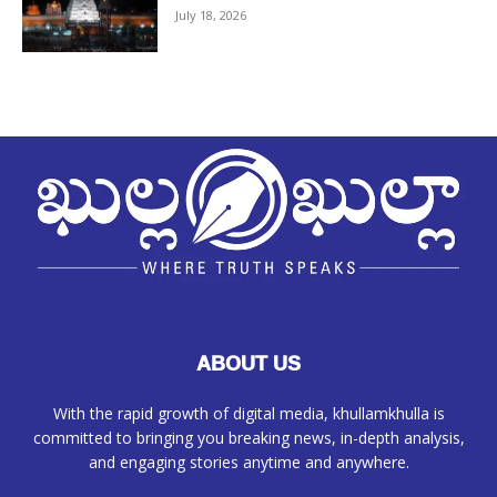
July 18, 2026
ABOUT US
With the rapid growth of digital media, khullamkhulla is
committed to bringing you breaking news, in-depth analysis,
and engaging stories anytime and anywhere.