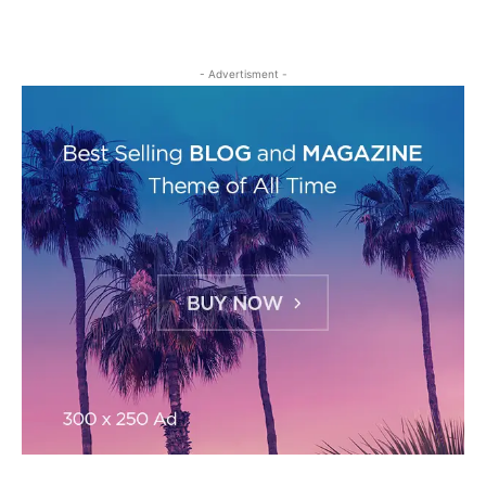
- Advertisment -