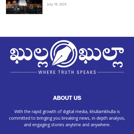
July 18, 2026
ABOUT US
With the rapid growth of digital media, khullamkhulla is
committed to bringing you breaking news, in-depth analysis,
and engaging stories anytime and anywhere.