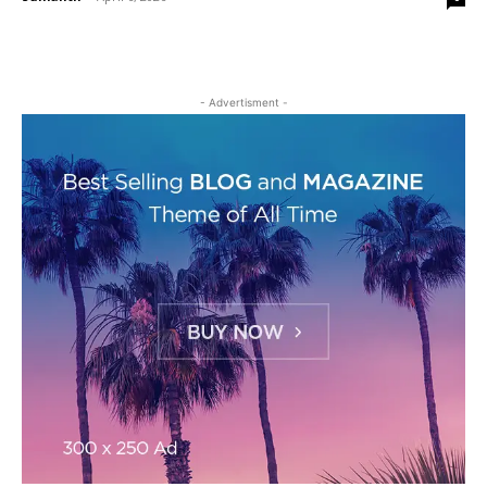
- Advertisment -