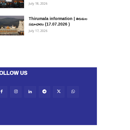
July 18, 2026
Thirumala information | తిరుమల
సమాచారం (17.07.2026 )
July 17, 2026
OLLOW US