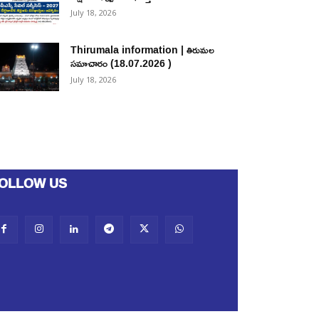
July 18, 2026
Thirumala information | తిరుమల
సమాచారం (18.07.2026 )
July 18, 2026
OLLOW US