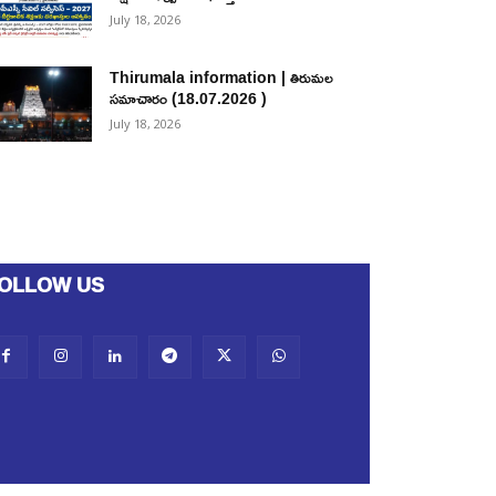
July 18, 2026
Thirumala information | తిరుమల
సమాచారం (18.07.2026 )
July 18, 2026
OLLOW US