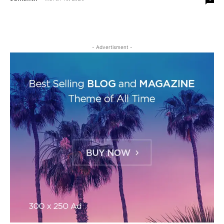
- Advertisment -