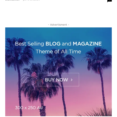
- Advertisment -