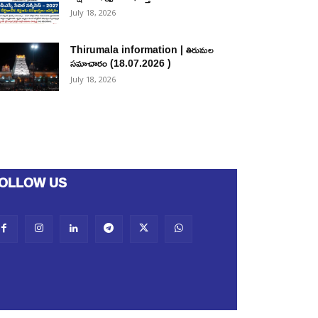
July 18, 2026
Thirumala information | తిరుమల
సమాచారం (18.07.2026 )
July 18, 2026
OLLOW US