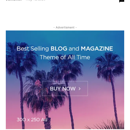
- Advertisment -