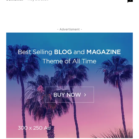
- Advertisment -