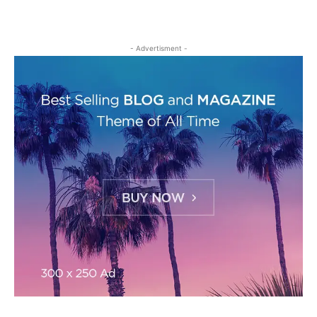
- Advertisment -