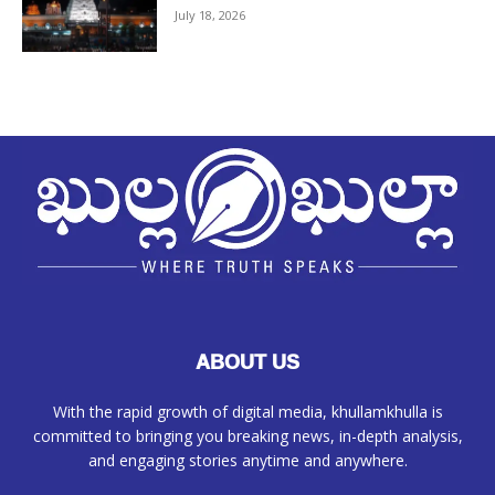
July 18, 2026
ABOUT US
With the rapid growth of digital media, khullamkhulla is
committed to bringing you breaking news, in-depth analysis,
and engaging stories anytime and anywhere.