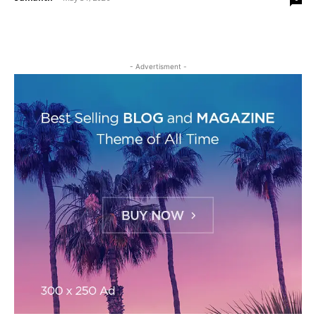
- Advertisment -