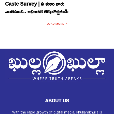
Caste Survey | ఏ కులం వారు
ఎంతమంది.. అధికారిక లెక్కలొచ్చినయ్
LOAD MORE
ABOUT US
With the rapid growth of digital media, khullamkhulla is